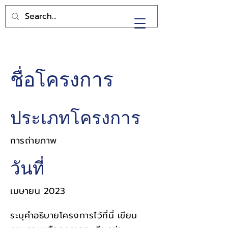
SRD
ชื่อโครงการ
ประเภทโครงการ
การถ่ายภาพ
วันที่
เมษายน 2023
ระบุคำอธิบายโครงการไว้ที่นี่ เขียน