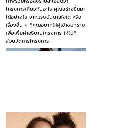
ภาพรวมหรือลงรายละเอียดว่า
โครงการเกี่ยวกับอะไร คุณสร้างขึ้นมา
ได้อย่างไร จากแรงบันดาลใจใด หรือ
เรื่องอื่น ๆ ที่คุณอยากให้ผู้เข้าชมทราบ
เพื่อเพิ่มคำอธิบายโครงการ ให้ไปที่
ส่วนจัดการโครงการ