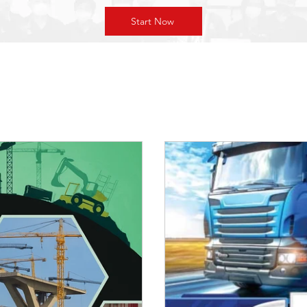
Start Now