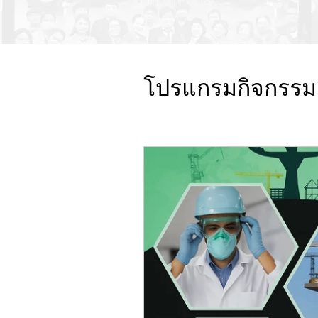
โปรแกรมกิจกรรม