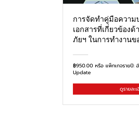
การจัดทำคู่มือควา
เอกสารที่เกี่ยวข้อ
ภัยฯ ในการทำงาน
การ
฿950.00 หรือ แพ็กเกจรายปี:
Update
ดูรายละเ