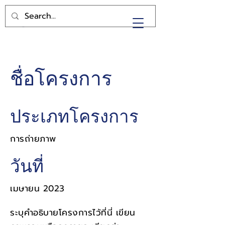
SRD
ชื่อโครงการ
ประเภทโครงการ
การถ่ายภาพ
วันที่
เมษายน 2023
ระบุคำอธิบายโครงการไว้ที่นี่ เขียน