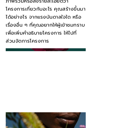
ภาพรวมหรือลงรายละเอียดว่า
โครงการเกี่ยวกับอะไร คุณสร้างขึ้นมา
ได้อย่างไร จากแรงบันดาลใจใด หรือ
เรื่องอื่น ๆ ที่คุณอยากให้ผู้เข้าชมทราบ
เพื่อเพิ่มคำอธิบายโครงการ ให้ไปที่
ส่วนจัดการโครงการ