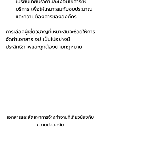
เปรียบเทียบราคาและเงื่อนไขการให้
บริการ เพื่อให้เหมาะสมกับงบประมาณ
และความต้องการขององค์กร
การเลือกผู้เชี่ยวชาญที่เหมาะสมจะช่วยให้การ
จัดทำเอกสาร จป เป็นไปอย่างมี
ประสิทธิภาพและถูกต้องตามกฎหมาย
เอกสารและสัญญาการจ้างทำงานที่เกี่ยวข้องกับ
ความปลอดภัย