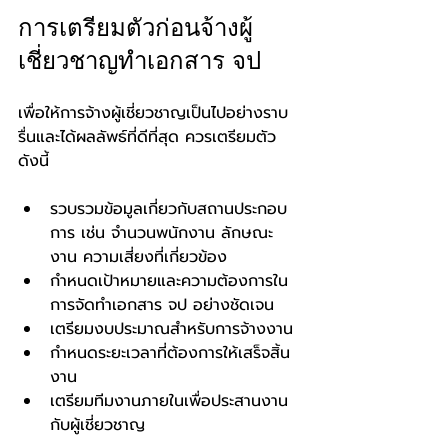
การเตรียมตัวก่อนจ้างผู้
เชี่ยวชาญทำเอกสาร จป
เพื่อให้การจ้างผู้เชี่ยวชาญเป็นไปอย่างราบ
รื่นและได้ผลลัพธ์ที่ดีที่สุด ควรเตรียมตัว
ดังนี้
รวบรวมข้อมูลเกี่ยวกับสถานประกอบ
การ เช่น จำนวนพนักงาน ลักษณะ
งาน ความเสี่ยงที่เกี่ยวข้อง
กำหนดเป้าหมายและความต้องการใน
การจัดทำเอกสาร จป อย่างชัดเจน
เตรียมงบประมาณสำหรับการจ้างงาน
กำหนดระยะเวลาที่ต้องการให้เสร็จสิ้น
งาน
เตรียมทีมงานภายในเพื่อประสานงาน
กับผู้เชี่ยวชาญ