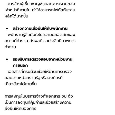
  การจ้างผู้เชี่ยวชาญช่วยลดภาระงานของ
เจ้าหน้าที่ภายใน ทำให้สามารถโฟกัสกับงาน
หลักได้มากขึ้น
สร้างความเชื่อมั่นให้กับพนักงาน
  พนักงานรู้สึกมั่นใจในความปลอดภัยของ
สถานที่ทำงาน ส่งผลดีต่อประสิทธิภาพการ
ทำงาน
รองรับการตรวจสอบจากหน่วยงาน
ภายนอก
  เอกสารที่ครบถ้วนช่วยให้ผ่านการตรวจ
สอบจากหน่วยงานรัฐหรือองค์กรที่
เกี่ยวข้องได้ง่ายขึ้น
การลงทุนในบริการจ้างทำเอกสาร จป จึง
เป็นการลงทุนที่คุ้มค่าและช่วยสร้างความ
ยั่งยืนให้กับองค์กร