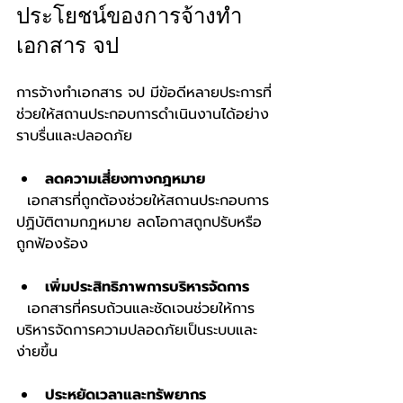
ประโยชน์ของการจ้างทำ
เอกสาร จป
การจ้างทำเอกสาร จป มีข้อดีหลายประการที่
ช่วยให้สถานประกอบการดำเนินงานได้อย่าง
ราบรื่นและปลอดภัย
ลดความเสี่ยงทางกฎหมาย
  เอกสารที่ถูกต้องช่วยให้สถานประกอบการ
ปฏิบัติตามกฎหมาย ลดโอกาสถูกปรับหรือ
ถูกฟ้องร้อง
เพิ่มประสิทธิภาพการบริหารจัดการ
  เอกสารที่ครบถ้วนและชัดเจนช่วยให้การ
บริหารจัดการความปลอดภัยเป็นระบบและ
ง่ายขึ้น
ประหยัดเวลาและทรัพยากร