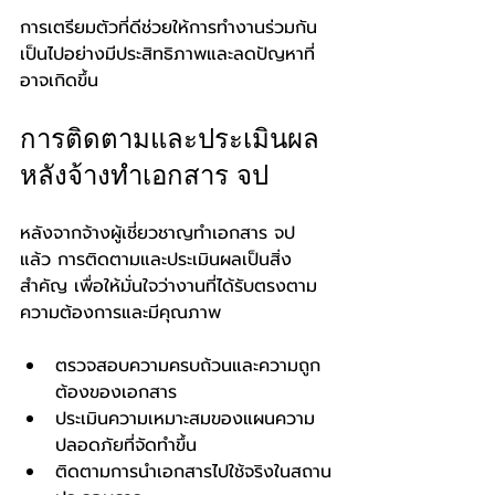
การเตรียมตัวที่ดีช่วยให้การทำงานร่วมกัน
เป็นไปอย่างมีประสิทธิภาพและลดปัญหาที่
อาจเกิดขึ้น
การติดตามและประเมินผล
หลังจ้างทำเอกสาร จป
หลังจากจ้างผู้เชี่ยวชาญทำเอกสาร จป 
แล้ว การติดตามและประเมินผลเป็นสิ่ง
สำคัญ เพื่อให้มั่นใจว่างานที่ได้รับตรงตาม
ความต้องการและมีคุณภาพ
ตรวจสอบความครบถ้วนและความถูก
ต้องของเอกสาร
ประเมินความเหมาะสมของแผนความ
ปลอดภัยที่จัดทำขึ้น
ติดตามการนำเอกสารไปใช้จริงในสถาน