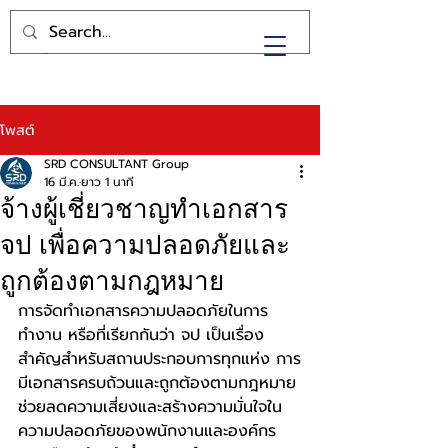
SRD
โพสต์
SRD CONSULTANT Group
16 มี.ค.
ยาว 1 นาที
จ้างผู้เชี่ยวชาญทำเอกสาร
จป เพื่อความปลอดภัยและ
ถูกต้องตามกฎหมาย
การจัดทำเอกสารความปลอดภัยในการ
ทำงาน หรือที่เรียกกันว่า จป เป็นเรื่อง
สำคัญสำหรับสถานประกอบการทุกแห่ง การ
มีเอกสารครบถ้วนและถูกต้องตามกฎหมาย
ช่วยลดความเสี่ยงและสร้างความมั่นใจใน
ความปลอดภัยของพนักงานและองค์กร 