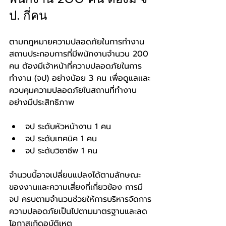
ป. กี่คน
ตามกฎหมายความปลอดภัยในการทำงาน 
สถานประกอบการที่มีพนักงานจำนวน 200 
คน ต้องมีเจ้าหน้าที่ความปลอดภัยในการ
ทำงาน (จป) อย่างน้อย 3 คน เพื่อดูแลและ
ควบคุมความปลอดภัยในสถานที่ทำงาน
อย่างมีประสิทธิภาพ
จป ระดับหัวหน้างาน 1 คน
จป ระดับเทคนิค 1 คน
จป ระดับวิชาชีพ 1 คน
จำนวนนี้อาจเปลี่ยนแปลงได้ตามลักษณะ
ของงานและความเสี่ยงที่เกี่ยวข้อง การมี 
จป ครบตามจำนวนช่วยให้การบริหารจัดการ
ความปลอดภัยเป็นไปตามมาตรฐานและลด
โอกาสเกิดอุบัติเหตุ