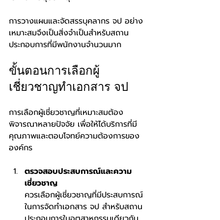
การวางแผนและจัดสรรบุคลากร จป อย่าง
เหมาะสมจึงเป็นสิ่งจำเป็นสำหรับสถาน
ประกอบการที่มีพนักงานจำนวนมาก
ขั้นตอนการเลือกผู้
เชี่ยวชาญทำเอกสาร จป
การเลือกผู้เชี่ยวชาญที่เหมาะสมต้อง
พิจารณาหลายปัจจัย เพื่อให้ได้บริการที่มี
คุณภาพและตอบโจทย์ความต้องการของ
องค์กร
ตรวจสอบประสบการณ์และความ
เชี่ยวชาญ
ควรเลือกผู้เชี่ยวชาญที่มีประสบการณ์
ในการจัดทำเอกสาร จป สำหรับสถาน
ประกอบการในอุตสาหกรรมเดียวกัน