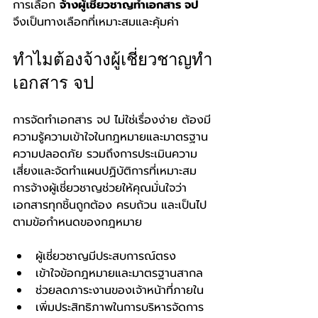
การเลือก 
จ้างผู้เชี่ยวชาญทำเอกสาร จป
จึงเป็นทางเลือกที่เหมาะสมและคุ้มค่า
ทำไมต้องจ้างผู้เชี่ยวชาญทำ
เอกสาร จป
การจัดทำเอกสาร จป ไม่ใช่เรื่องง่าย ต้องมี
ความรู้ความเข้าใจในกฎหมายและมาตรฐาน
ความปลอดภัย รวมถึงการประเมินความ
เสี่ยงและจัดทำแผนปฏิบัติการที่เหมาะสม 
การจ้างผู้เชี่ยวชาญช่วยให้คุณมั่นใจว่า
เอกสารทุกชิ้นถูกต้อง ครบถ้วน และเป็นไป
ตามข้อกำหนดของกฎหมาย
ผู้เชี่ยวชาญมีประสบการณ์ตรง
เข้าใจข้อกฎหมายและมาตรฐานสากล
ช่วยลดภาระงานของเจ้าหน้าที่ภายใน
เพิ่มประสิทธิภาพในการบริหารจัดการ