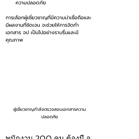
ความปลอดภัย
การเลือกผู้เชี่ยวชาญที่มีความน่าเชื่อถือและ
มีผลงานที่ชัดเจน จะช่วยให้การจัดทำ
เอกสาร จป เป็นไปอย่างราบรื่นและมี
คุณภาพ
ผู้เชี่ยวชาญกำลังตรวจสอบเอกสารความ
ปลอดภัย
พนักงาน 200 คน ต้องมี จ 