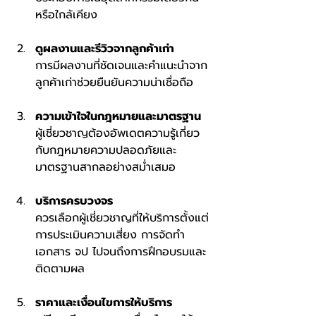
หรือใกล้เคียง
ดูผลงานและรีวิวจากลูกค้าเก่า
การมีผลงานที่ชัดเจนและคำแนะนำจาก
ลูกค้าเก่าช่วยยืนยันความน่าเชื่อถือ
ความเข้าใจในกฎหมายและมาตรฐาน
ผู้เชี่ยวชาญต้องอัพเดตความรู้เกี่ยว
กับกฎหมายความปลอดภัยและ
มาตรฐานสากลอย่างสม่ำเสมอ
บริการครบวงจร
ควรเลือกผู้เชี่ยวชาญที่ให้บริการตั้งแต่
การประเมินความเสี่ยง การจัดทำ
เอกสาร จป ไปจนถึงการฝึกอบรมและ
ติดตามผล
ราคาและเงื่อนไขการให้บริการ